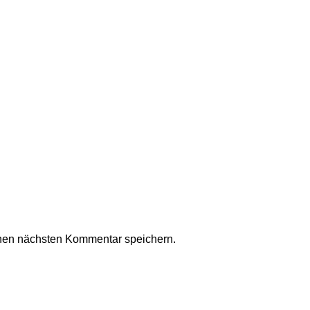
nen nächsten Kommentar speichern.