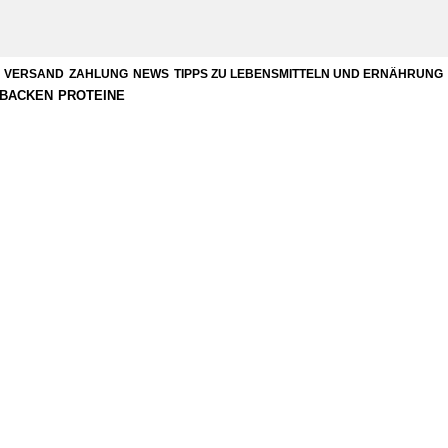
VERSAND
ZAHLUNG
NEWS
TIPPS ZU LEBENSMITTELN UND ERNÄHRUNG
BACKEN
PROTEINE