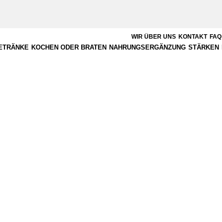
WIR ÜBER UNS
KONTAKT
FAQ
ETRÄNKE
KOCHEN ODER BRATEN
NAHRUNGSERGÄNZUNG
STÄRKEN