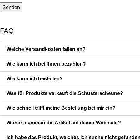
FAQ
Welche Versandkosten fallen an?
Wie kann ich bei Ihnen bezahlen?
Wie kann ich bestellen?
Was für Produkte verkauft die Schusterscheune?
Wie schnell trifft meine Bestellung bei mir ein?
Woher stammen die Artikel auf dieser Webseite?
Ich habe das Produkt, welches ich suche nicht gefunde