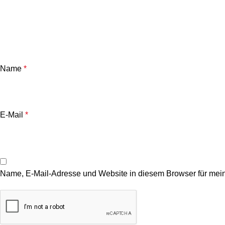
Name
*
E-Mail
*
Name, E-Mail-Adresse und Website in diesem Browser für mei