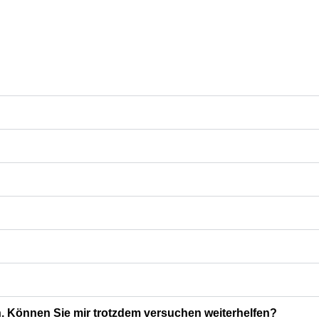
n. Können Sie mir trotzdem versuchen weiterhelfen?