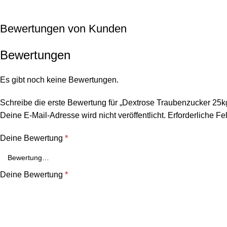
Bewertungen von Kunden
Bewertungen
Es gibt noch keine Bewertungen.
Schreibe die erste Bewertung für „Dextrose Traubenzucker 25k
Deine E-Mail-Adresse wird nicht veröffentlicht.
Erforderliche Fe
Deine Bewertung
*
Deine Bewertung
*