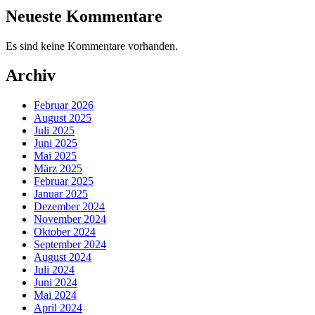
Neueste Kommentare
Es sind keine Kommentare vorhanden.
Archiv
Februar 2026
August 2025
Juli 2025
Juni 2025
Mai 2025
März 2025
Februar 2025
Januar 2025
Dezember 2024
November 2024
Oktober 2024
September 2024
August 2024
Juli 2024
Juni 2024
Mai 2024
April 2024